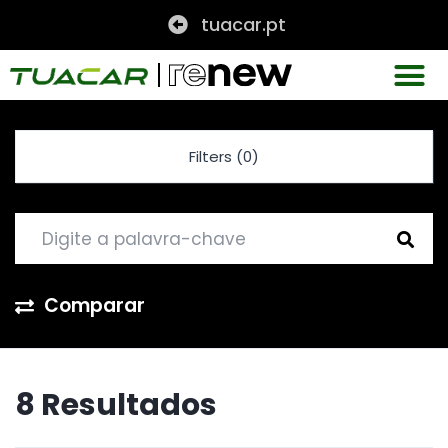
tuacar.pt
Filters (0)
Comparar
8 Resultados