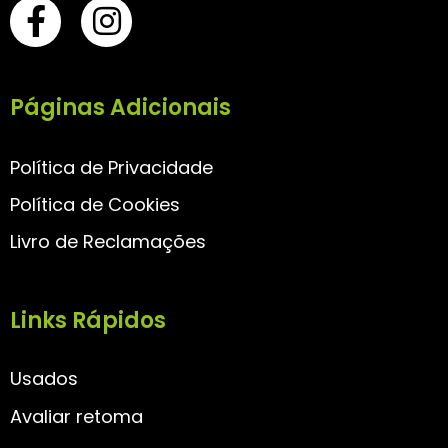
Páginas Adicionais
Política de Privacidade
Política de Cookies
Livro de Reclamações
Links Rápidos
Usados
Avaliar retoma