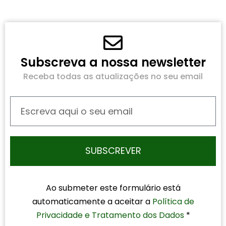
Subscreva a nossa newsletter
Receba todas as atualizações no seu email
SUBSCREVER
Ao submeter este formulário está
automaticamente a aceitar a
Política de
Privacidade e Tratamento dos Dados
*