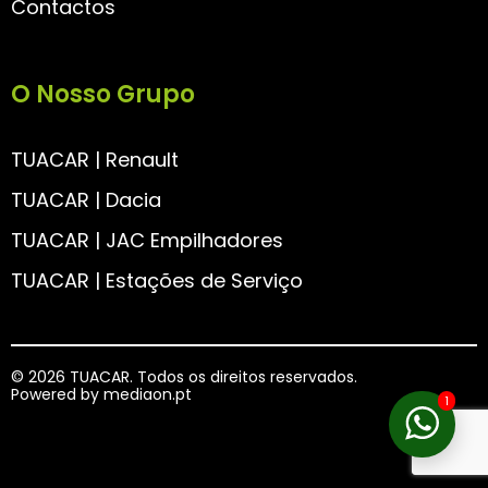
Contactos
O Nosso Grupo
TUACAR | Renault
TUACAR | Dacia
TUACAR | JAC Empilhadores
TUACAR | Estações de Serviço
© 2026 TUACAR. Todos os direitos reservados.
Powered by
mediaon.pt
1