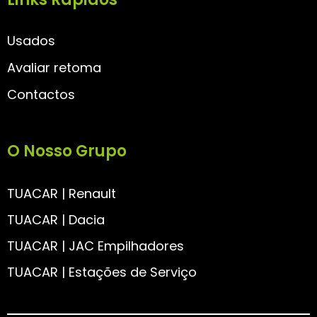
Usados
Avaliar retoma
Contactos
O Nosso Grupo
TUACAR | Renault
TUACAR | Dacia
TUACAR | JAC Empilhadores
TUACAR | Estações de Serviço