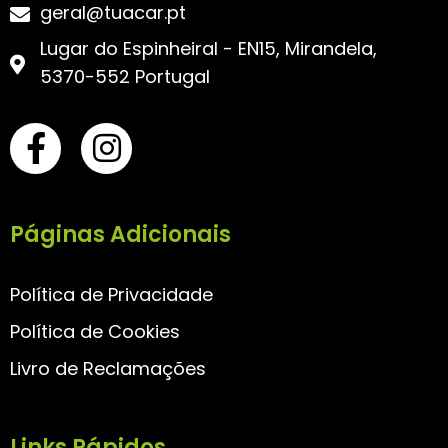
geral@tuacar.pt
Lugar do Espinheiral - EN15, Mirandela,
5370-552 Portugal
Páginas Adicionais
Política de Privacidade
Política de Cookies
Livro de Reclamações
Links Rápidos