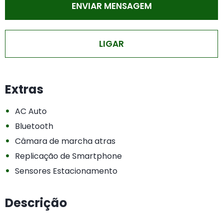
ENVIAR MENSAGEM
LIGAR
Extras
•
AC Auto
•
Bluetooth
•
Câmara de marcha atras
•
Replicação de Smartphone
•
Sensores Estacionamento
Descrição