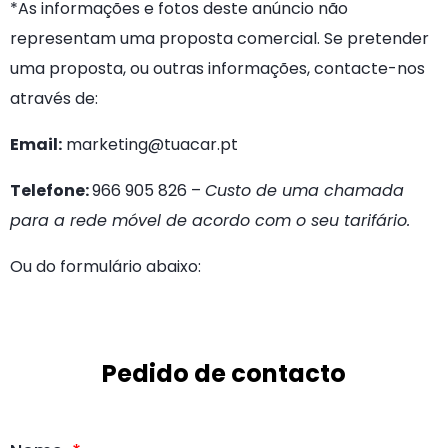
*As informações e fotos deste anúncio não
representam uma proposta comercial. Se pretender
uma proposta, ou outras informações, contacte-nos
através de:
Email:
marketing@tuacar.pt
Telefone:
966 905 826
–
Custo de uma chamada
para a rede móvel de acordo com o seu tarifário.
Ou do formulário abaixo:
Pedido de contacto