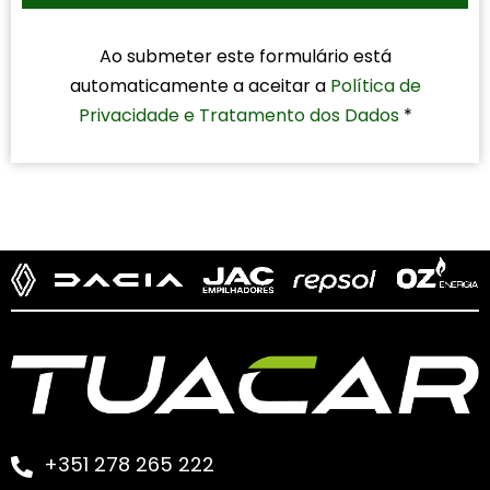
Ao submeter este formulário está
automaticamente a aceitar a
Política de
Privacidade e Tratamento dos Dados
*
+351 278 265 222