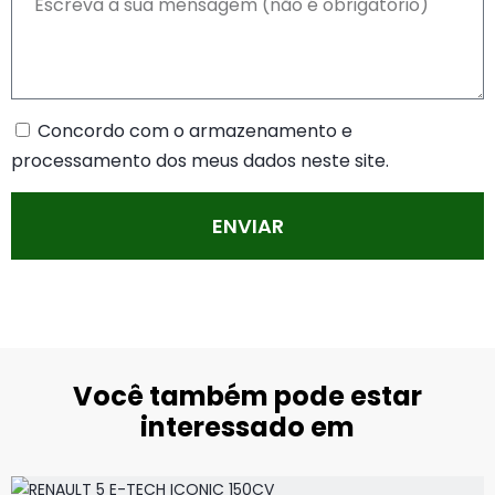
Concordo com o armazenamento e
processamento dos meus dados neste site.
ENVIAR
Você também pode estar
interessado em