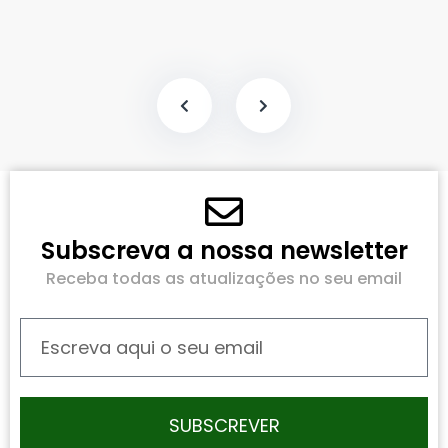
Subscreva a nossa newsletter
Receba todas as atualizações no seu email
SUBSCREVER