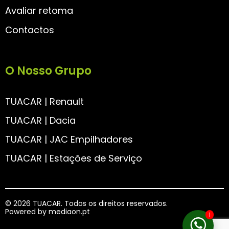
Avaliar retoma
Contactos
O Nosso Grupo
TUACAR | Renault
TUACAR | Dacia
TUACAR | JAC Empilhadores
TUACAR | Estações de Serviço
© 2026 TUACAR. Todos os direitos reservados.
Powered by
mediaon.pt
1