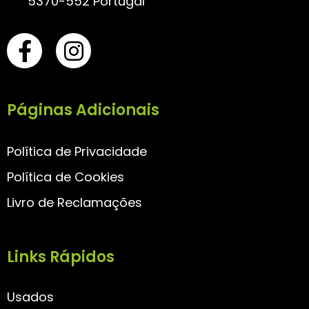
5370-552 Portugal
Páginas Adicionais
Política de Privacidade
Política de Cookies
Livro de Reclamações
Links Rápidos
Usados